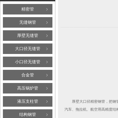
精密管
无缝钢管
厚壁无缝管
大口径无缝管
小口径无缝管
合金管
高压锅炉管
液压支柱管
厚壁大口径精密钢管，把钢
汽车、拖拉机、航空用高精度结
结构钢管