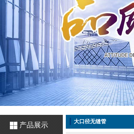
大口径无缝管
产品展示