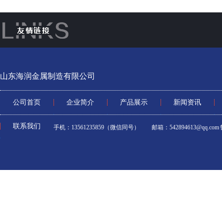
山东海润金属制造有限公司
公司首页
企业简介
产品展示
新闻资讯
联系我们
手机：13561235859（微信同号） 邮箱：542894613@qq.com