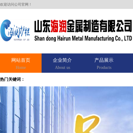
欢迎访问公司官网！
网站首页
企业简介
产品展示
Home
About us
Products
热门关键词：