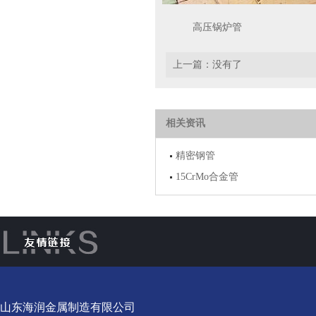
高压锅炉管
上一篇：没有了
相关资讯
精密钢管
15CrMo合金管
山东海润金属制造有限公司