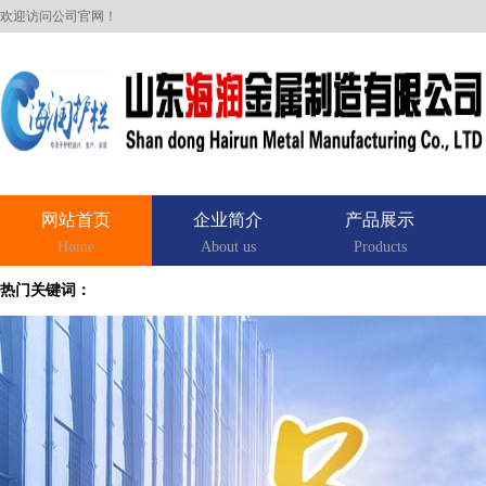
欢迎访问公司官网！
网站首页
企业简介
产品展示
Home
About us
Products
热门关键词：