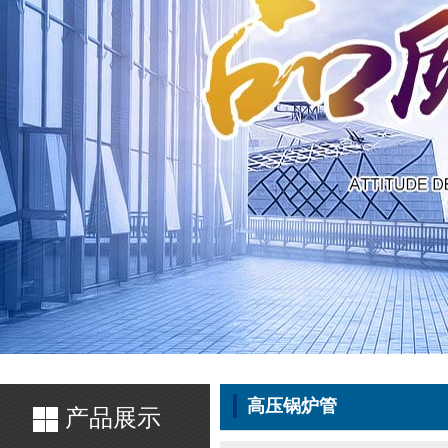
高压锅炉管
产品展示