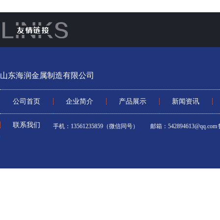
山东海润金属制造有限公司
公司首页
企业简介
产品展示
新闻资讯
联系我们
手机：13561235859（微信同号） 邮箱：542894613@qq.com