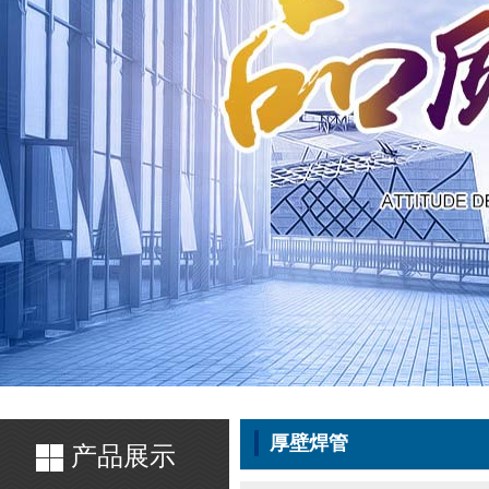
厚壁焊管
产品展示