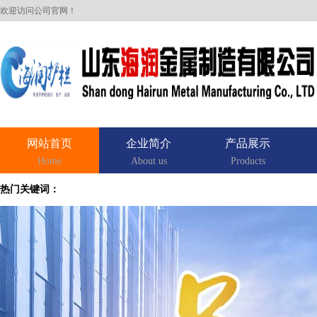
欢迎访问公司官网！
网站首页
企业简介
产品展示
Home
About us
Products
热门关键词：