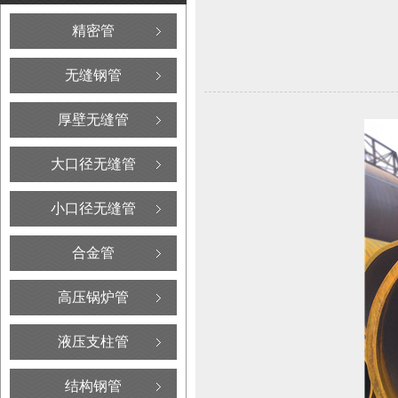
精密管
无缝钢管
厚壁无缝管
大口径无缝管
小口径无缝管
合金管
高压锅炉管
液压支柱管
结构钢管